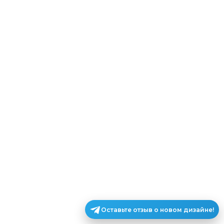
Оставьте отзыв о новом дизайне!