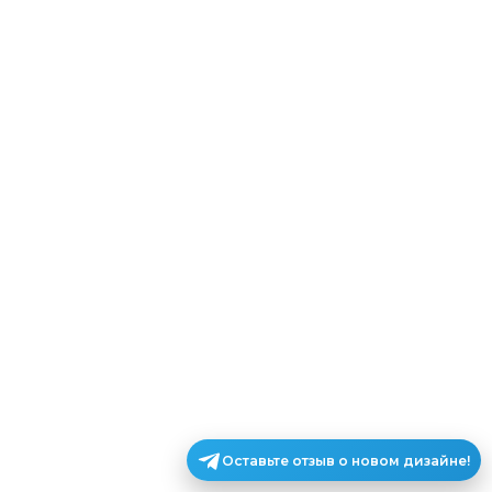
Оставьте отзыв о новом дизайне!