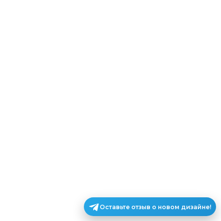
Оставьте отзыв о новом дизайне!