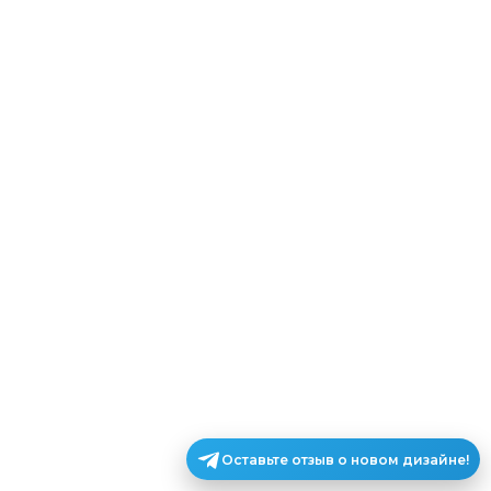
Оставьте отзыв о новом дизайне!