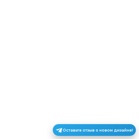
Оставьте отзыв о новом дизайне!