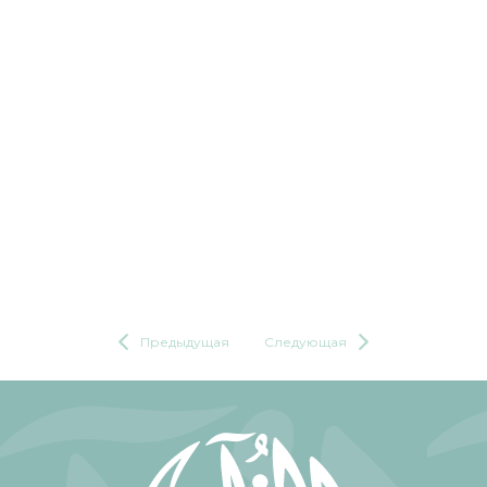
Предыдущая
Следующая