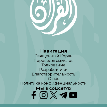
Навигация
Священный Коран
Переводы смыслов
Толкование
Разработчики
Благотворительность
О нас
Политика конфиденциальности
Мы в соцсетях