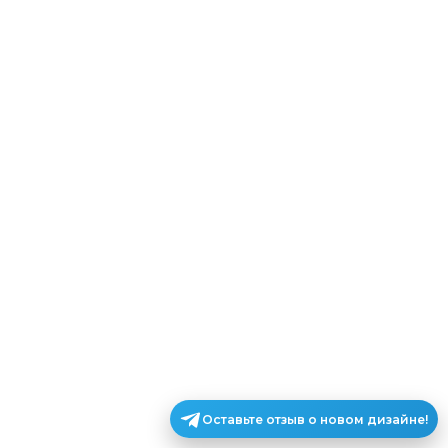
Оставьте отзыв о новом дизайне!