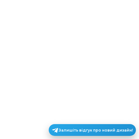
Залишіть відгук про новий дизайн!