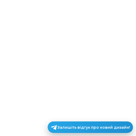
Залишіть відгук про новий дизайн!