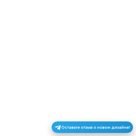
Оставьте отзыв о новом дизайне!